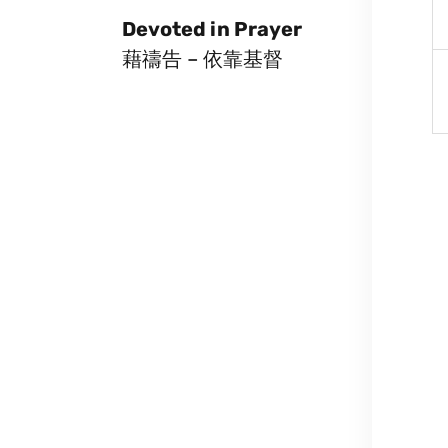
Devoted in Prayer
藉禱告 – 依靠基督