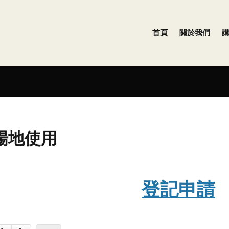
首頁
關於我們
場地使用
登記申請