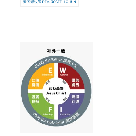
秦民輝牧師 REV. JOSEPH CHUN