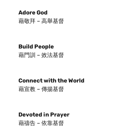
Adore God
藉敬拜 – 高舉基督
Build People
藉門訓 – 效法基督
Connect with the World
藉宣教 – 傳揚基督
Devoted in Prayer
藉禱告 – 依靠基督