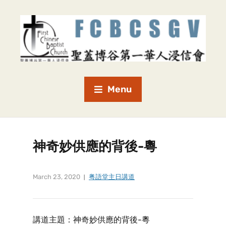
Menu
神奇妙供應的背後-粵
March 23, 2020
粤語堂主日講道
講道主題：神奇妙供應的背後-粵