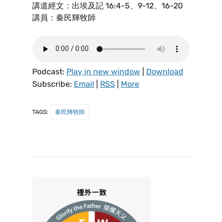
講道經文：出埃及記 16:4-5、9-12、16-20
講員：秦民輝牧師
Podcast:
Play in new window
|
Download
Subscribe:
Email
|
RSS
|
More
TAGS:
秦民輝牧師