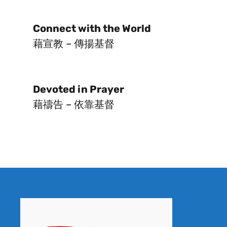
Connect with the World
藉宣教 – 傳揚基督
Devoted in Prayer
藉禱告 – 依靠基督