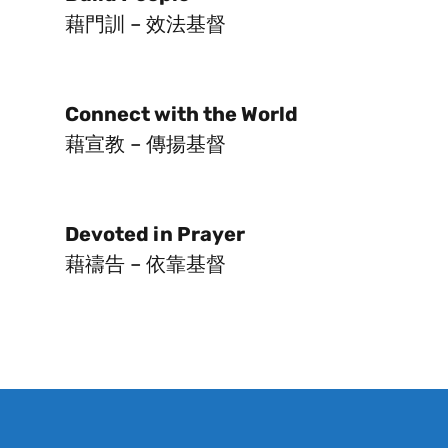
藉門訓 – 效法基督
Connect with the World
藉宣教 – 傳揚基督
Devoted in Prayer
藉禱告 – 依靠基督