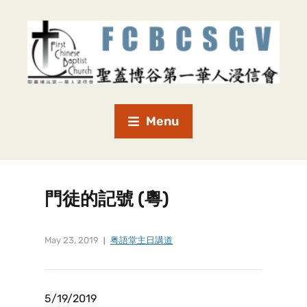
Menu
門徒的記號 (粵)
May 23, 2019
粤語堂主日講道
5/19/2019