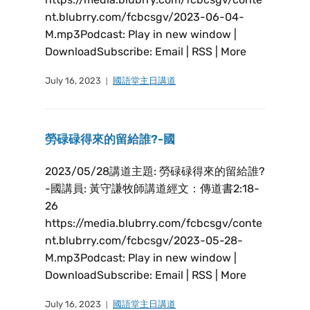
nt.blubrry.com/fcbcsgv/2023-06-04-
M.mp3Podcast: Play in new window |
DownloadSubscribe: Email | RSS | More
July 16, 2023
國語堂主日講道
勞碌碌得來的留給誰?-國
2023/05/28講道主題: 勞碌碌得來的留給誰?
-國講員: 黃守謙牧師講道經文：傳道書2:18-
26
https://media.blubrry.com/fcbcsgv/conte
nt.blubrry.com/fcbcsgv/2023-05-28-
M.mp3Podcast: Play in new window |
DownloadSubscribe: Email | RSS | More
July 16, 2023
國語堂主日講道