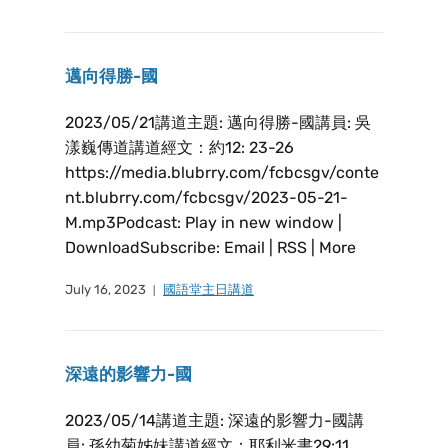
邁向得勝-國
2023/05/21講道主題: 邁向得勝-國講員: 吳
漾巍傳道講道經文：約12: 23-26
https://media.blubrry.com/fcbcsgv/conte
nt.blubrry.com/fcbcsgv/2023-05-21-
M.mp3Podcast: Play in new window |
DownloadSubscribe: Email | RSS | More
July 16, 2023
國語堂主日講道
深遠的影響力-國
2023/05/14講道主題: 深遠的影響力-國講
員: 孫幼菊姊妹講道經文：耶利米書29:11