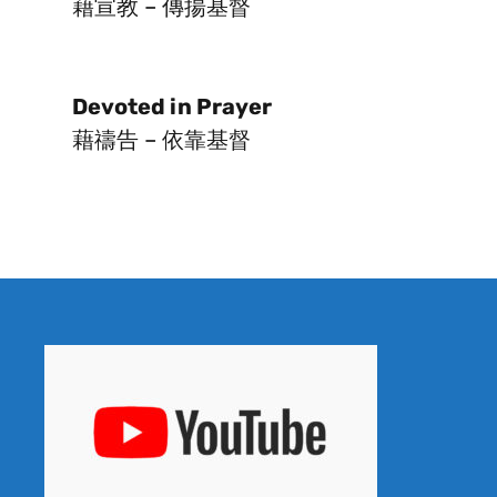
藉宣教 – 傳揚基督
Devoted in Prayer
藉禱告 – 依靠基督