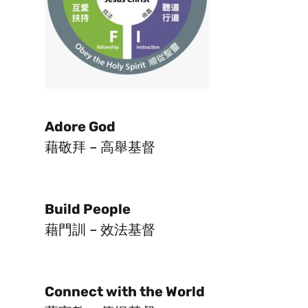
Adore God
藉敬拜 – 高舉基督
Build People
藉門訓 – 效法基督
Connect with the World