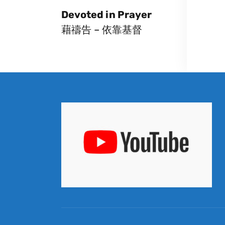
Devoted in Prayer
藉禱告 – 依靠基督