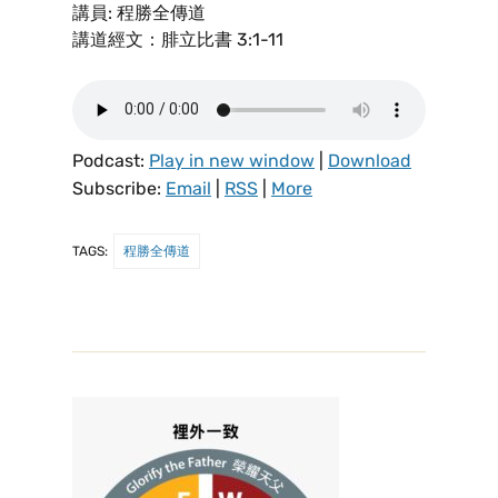
講員: 程勝全傳道
講道經文：腓立比書 3:1-11
Podcast:
Play in new window
|
Download
Subscribe:
Email
|
RSS
|
More
TAGS:
程勝全傳道