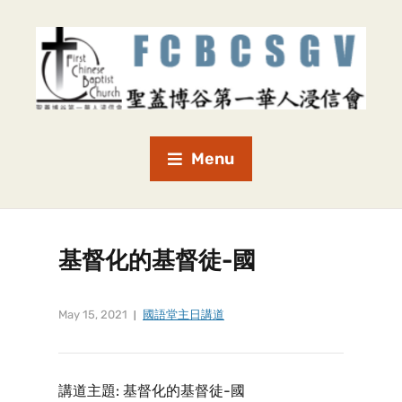
Menu
基督化的基督徒-國
May 15, 2021
國語堂主日講道
講道主題: 基督化的基督徒-國