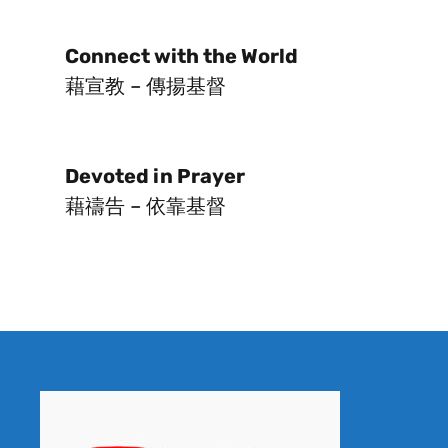
Connect with the World
藉宣教 – 傳揚基督
Devoted in Prayer
藉禱告 – 依靠基督