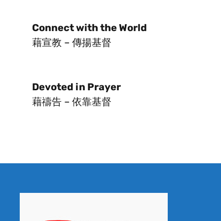
Connect with the World
藉宣教 – 傳揚基督
Devoted in Prayer
藉禱告 – 依靠基督