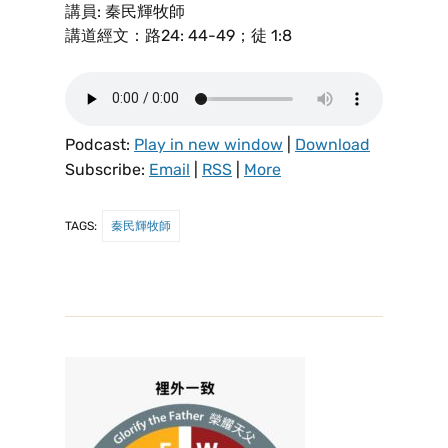
講員: 秦民輝牧師
講道經文：路24: 44-49；徒 1:8
Podcast:
Play in new window
|
Download
Subscribe:
Email
|
RSS
|
More
TAGS:
秦民輝牧師