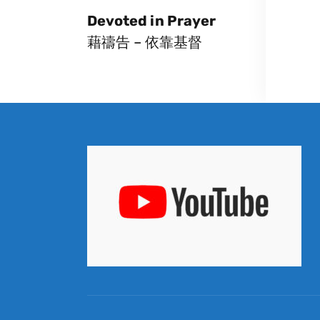
Devoted in Prayer
藉禱告 – 依靠基督