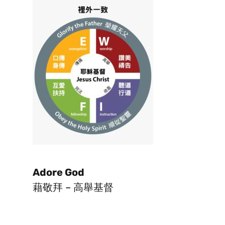
Adore God
藉敬拜 – 高舉基督