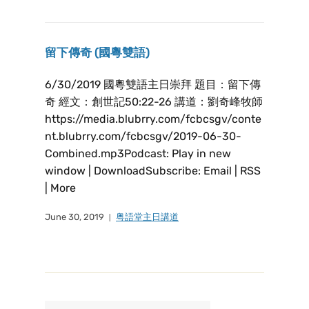
留下傳奇 (國粵雙語)
6/30/2019 國粵雙語主日崇拜 題目：留下傳
奇 經文：創世記50:22-26 講道：劉奇峰牧師
https://media.blubrry.com/fcbcsgv/conte
nt.blubrry.com/fcbcsgv/2019-06-30-
Combined.mp3Podcast: Play in new
window | DownloadSubscribe: Email | RSS
| More
June 30, 2019
粤語堂主日講道