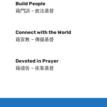
Build People
藉門訓 – 效法基督
Connect with the World
藉宣教 – 傳揚基督
Devoted in Prayer
藉禱告 – 依靠基督